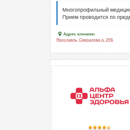
Многопрофильный медицинс
Прием проводится по пред
Адрес клиники:
Ярославль
,
Свердлова д. 25Б