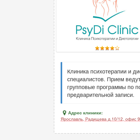
Клиника психотерапии и ди
специалистов. Прием ведут
групповые программы по п
предварительной записи.
Адрес клиники:
Ярославль
,
Радищева д.10/12, офис 9