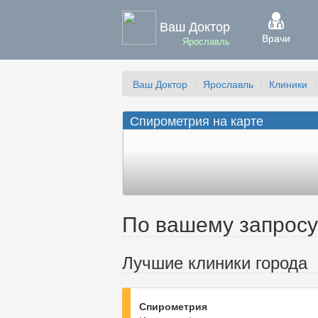
Ваш Доктор
Врачи
Ярославль
Ваш Доктор
Ярославль
Клиники
Спирометрия на карте
По вашему запросу 
Лучшие клиники города
Спирометрия