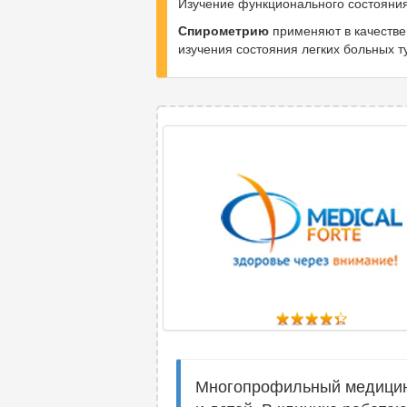
Изучение функционального состояния
Спирометрию
применяют в качестве
изучения состояния легких больных т
Многопрофильный медицинс