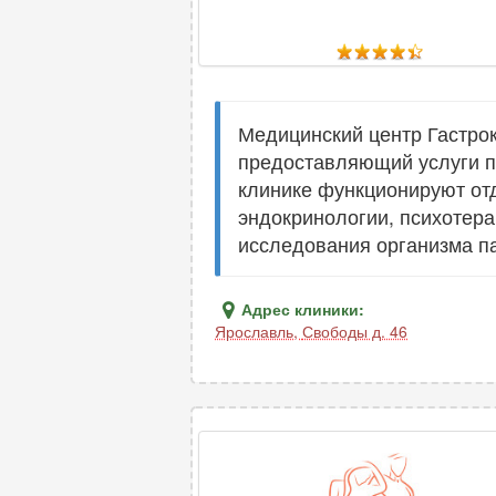
Медицинский центр Гастрок
предоставляющий услуги по
клинике функционируют от
эндокринологии, психотера
исследования организма п
Адрес клиники:
Ярославль
,
Свободы д. 46