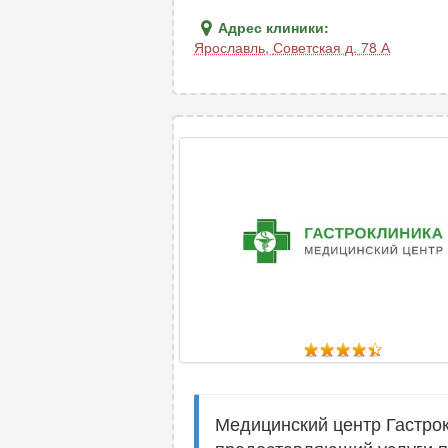
Адрес клиники:
Ярославль
,
Советская д. 78 А
Медицинский центр Гастрок