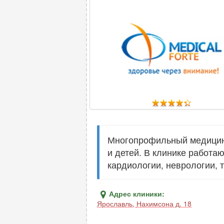
Многопрофильный медицинс
и детей. В клинике работа
кардиологии, неврологии, 
Адрес клиники:
Ярославль
,
Нахимсона д. 18