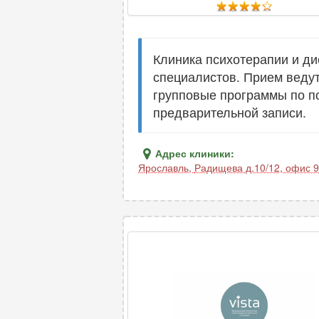
Клиника психотерапии и ди
специалистов. Прием ведут
групповые программы по п
предварительной записи.
Адрес клиники:
Ярославль
,
Радищева д.10/12, офис 9