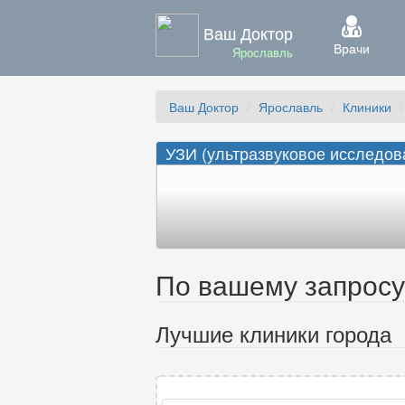
Ваш Доктор
Врачи
Ярославль
Ваш Доктор
Ярославль
Клиники
УЗИ (ультразвуковое исследов
По вашему запросу 
Лучшие клиники города