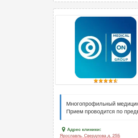
Многопрофильный медицинс
Прием проводится по пред
Адрес клиники:
Ярославль
,
Свердлова д. 25Б