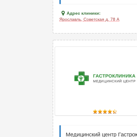
Адрес клиники:
Ярославль
,
Советская д. 78 А
Медицинский центр Гастрок