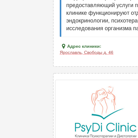
предоставляющий услуги по
клинике функционируют от
эндокринологии, психотера
исследования организма п
Адрес клиники:
Ярославль
,
Свободы д. 46