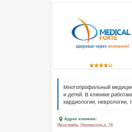
Многопрофильный медицинс
и детей. В клинике работа
кардиологии, неврологии, 
Адрес клиники:
Ярославль
,
Нахимсона д. 18