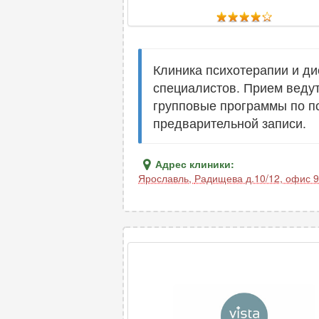
Клиника психотерапии и ди
специалистов. Прием ведут
групповые программы по п
предварительной записи.
Адрес клиники:
Ярославль
,
Радищева д.10/12, офис 9