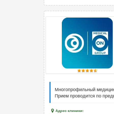
Многопрофильный медицинс
Прием проводится по пред
Адрес клиники: